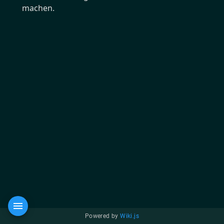
machen.
Powered by
Wiki.js